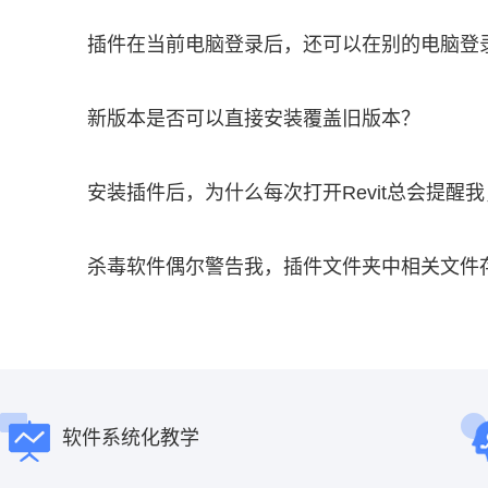
插件在当前电脑登录后，还可以在别的电脑登
新版本是否可以直接安装覆盖旧版本？
安装插件后，为什么每次打开Revit总会提醒
杀毒软件偶尔警告我，插件文件夹中相关文件
软件系统化教学