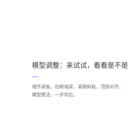
模型调整：来试试，看看是不是
墙齐梁板，柱断墙梁，梁随斜板，顶部对齐，
模型整洁，一步到位。