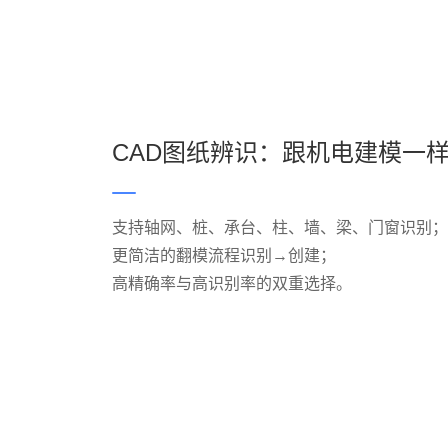
CAD图纸辨识：跟机电建模一样
支持轴网、桩、承台、柱、墙、梁、门窗识别；
更简洁的翻模流程识别→创建；
高精确率与高识别率的双重选择。