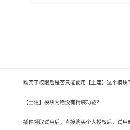
购买了权限后是否只能使用【土建】这个模块
【土建】模块为啥没有精装功能？
插件领取试用后，直接购买个人授权后，试用