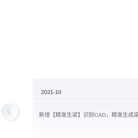
2021-10
新增【精准生梁】识别CAD，精准生成