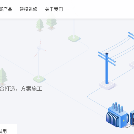
买产品
建模进修
关于我们
t平台打造，方案施工
试用