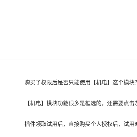
购买了权限后是否只能使用【机电】这个模块
【机电】模块功能很多是框选的，还需要点击
插件领取试用后，直接购买个人授权后，试用