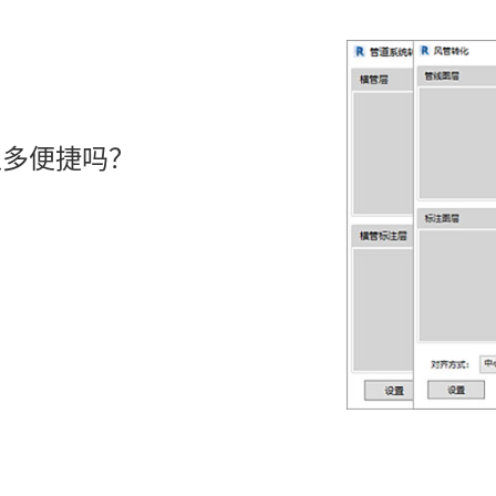
以多便捷吗？