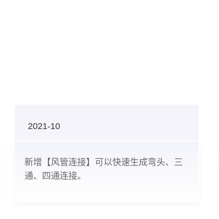
2021-10
新增【风管连接】可以快速生成弯头、三
通、四通连接。