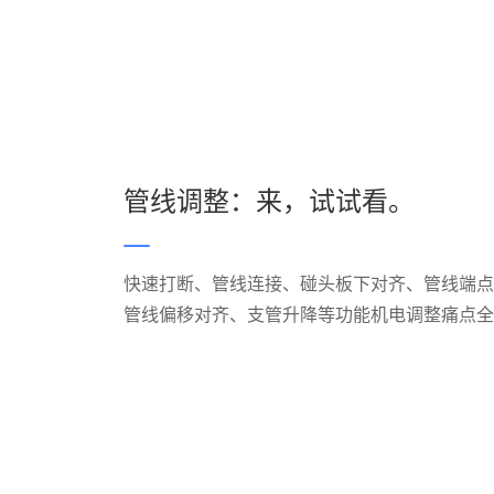
管线调整：来，试试看。
快速打断、管线连接、碰头板下对齐、管线端点
管线偏移对齐、支管升降等功能机电调整痛点全