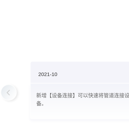
2021-10
新增【设备连接】可以快速将管道连接
备。