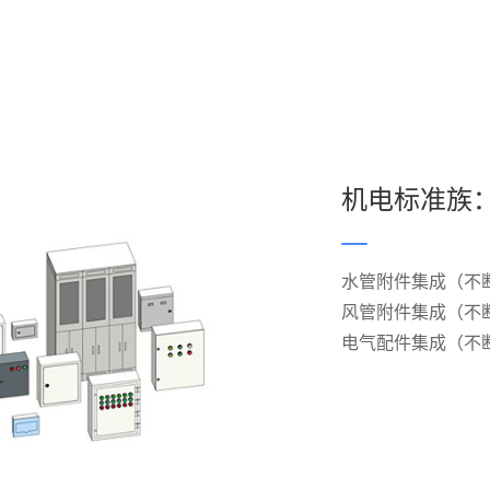
机电标准族
水管附件集成（不
风管附件集成（不
电气配件集成（不