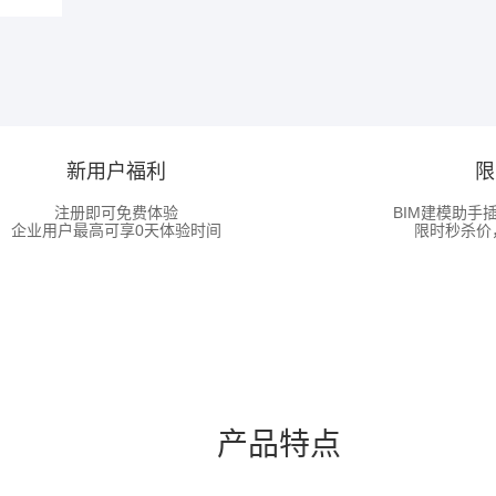
新用户福利
限
注册即可免费体验
BIM建模助手
企业用户最高可享0天体验时间
限时秒杀价
产品特点