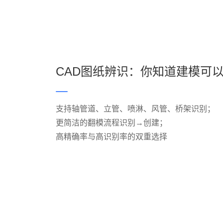
CAD图纸辨识：你知道建模可
支持轴管道、立管、喷淋、风管、桥架识别；
更简洁的翻模流程识别→创建；
高精确率与高识别率的双重选择