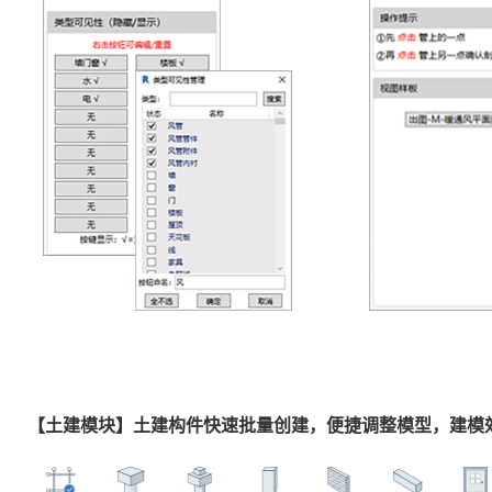
【土建模块】土建构件快速批量创建，便捷调整模型，建模