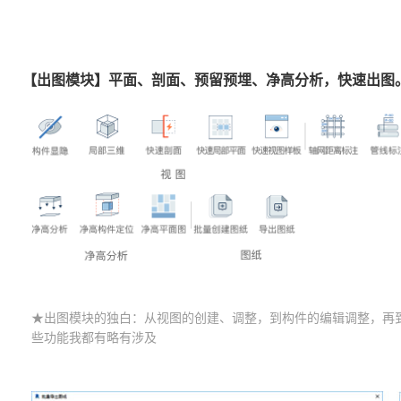
【出图模块】平面、剖面、预留预埋、净高分析，快速出图
★出图模块的独白：从视图的创建、调整，到构件的编辑调整，再
些功能我都有略有涉及