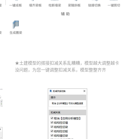
★土建模型的搭接扣减关系乱糟糟，模型越大调整越卡
没问题，为您一键调整扣减关系，模型整整齐齐