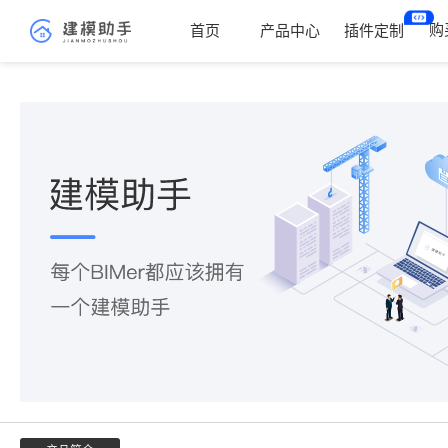
购
首页
产品中心
插件定制