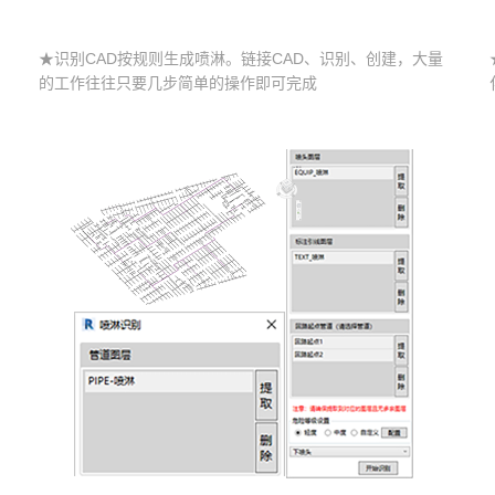
★识别CAD按规则生成喷淋。链接CAD、识别、创建，大量
的工作往往只要几步简单的操作即可完成