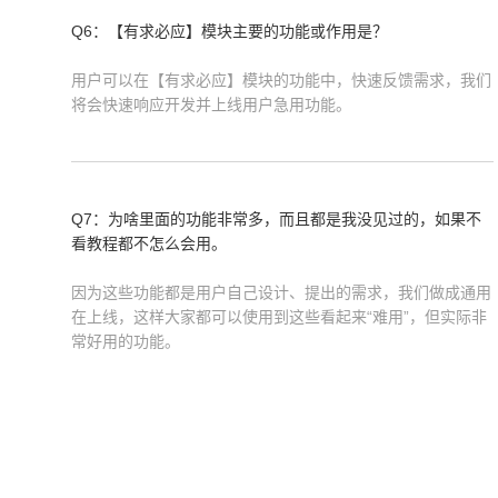
Q6：【有求必应】模块主要的功能或作用是？
用户可以在【有求必应】模块的功能中，快速反馈需求，我们
将会快速响应开发并上线用户急用功能。
Q7：为啥里面的功能非常多，而且都是我没见过的，如果不
看教程都不怎么会用。
因为这些功能都是用户自己设计、提出的需求，我们做成通用
在上线，这样大家都可以使用到这些看起来“难用”，但实际非
常好用的功能。