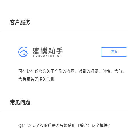
客户服务
咨询
可在此在线咨询关于产品的内容、遇到的问题、价格、售前、
售后服务等相关信息
常见问题
Q1：购买了权限后是否只能使用【综合】这个模块？