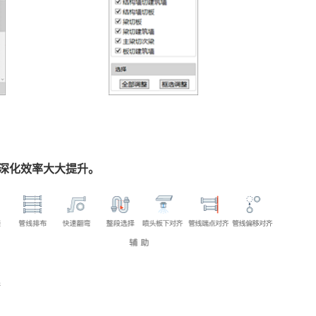
深化效率大大提升。