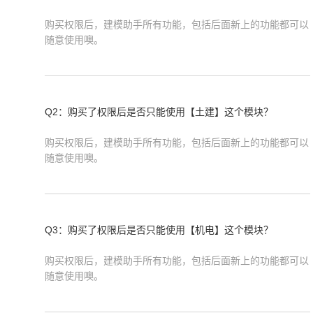
购买权限后，建模助手所有功能，包括后面新上的功能都可以
随意使用噢。
Q2：购买了权限后是否只能使用【土建】这个模块？
购买权限后，建模助手所有功能，包括后面新上的功能都可以
随意使用噢。
Q3：购买了权限后是否只能使用【机电】这个模块？
购买权限后，建模助手所有功能，包括后面新上的功能都可以
随意使用噢。