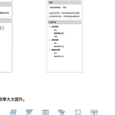
效率大大提升。