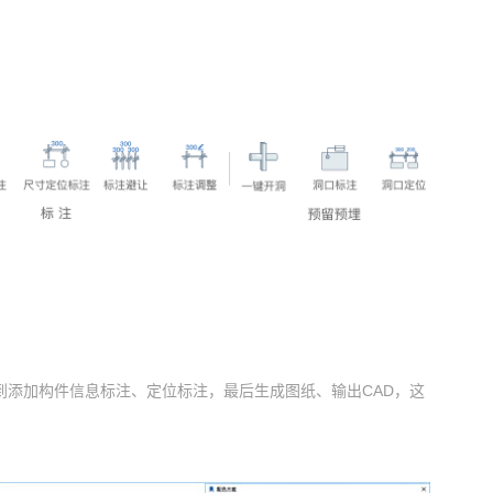
。
到添加构件信息标注、定位标注，最后生成图纸、输出CAD，这