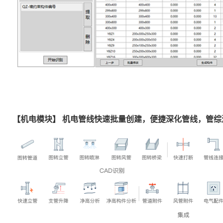
【机电模块】 机电管线快速批量创建，便捷深化管线，管综